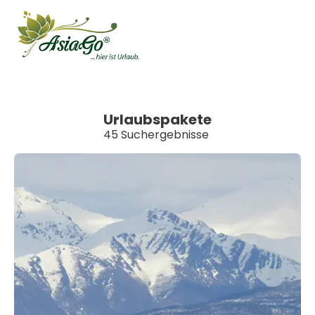
Urlaubspakete
45 Suchergebnisse