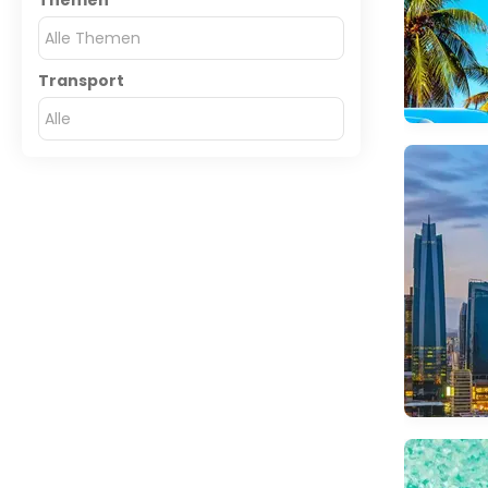
Themen
Alle Themen
Transport
Alle