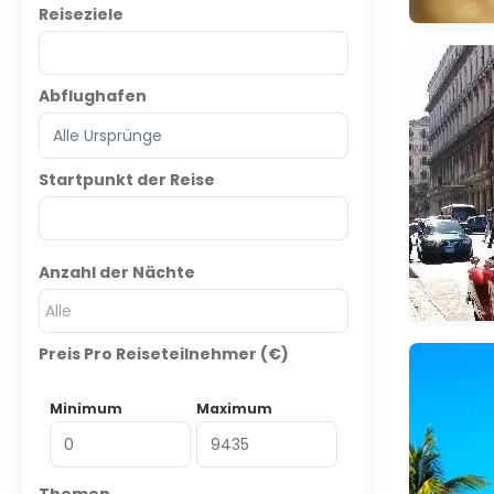
Reiseziele
Abflughafen
Startpunkt der Reise
Anzahl der Nächte
Alle
Preis Pro Reiseteilnehmer (€)
Minimum
Maximum